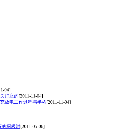
11-04]
关灯座的
[2011-11-04]
充放电工作过程与半桥
[2011-11-04]
管的橱极时
[2011-05-06]