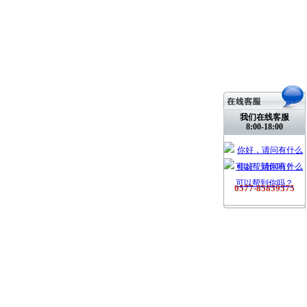
我们在线客服
8:00-18:00
0577-85859575