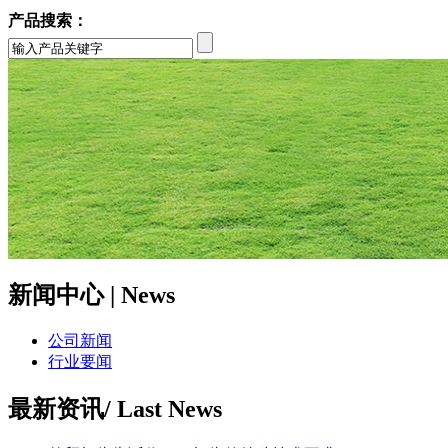
产品搜索：
新闻中心
| News
公司新闻
行业要闻
最新资讯
/ Last News