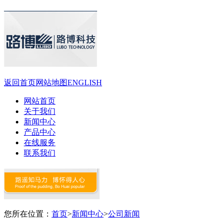
返回首页
网站地图
ENGLISH
网站首页
关于我们
新闻中心
产品中心
在线服务
联系我们
您所在位置：
首页
>
新闻中心
>
公司新闻